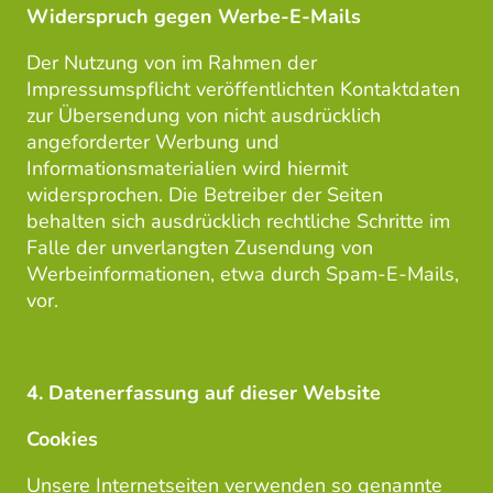
Widerspruch gegen Werbe-E-Mails
Der Nutzung von im Rahmen der
Impressumspflicht veröffentlichten Kontaktdaten
zur Übersendung von nicht ausdrücklich
angeforderter Werbung und
Informationsmaterialien wird hiermit
widersprochen. Die Betreiber der Seiten
behalten sich ausdrücklich rechtliche Schritte im
Falle der unverlangten Zusendung von
Werbeinformationen, etwa durch Spam-E-Mails,
vor.
4. Datenerfassung auf dieser Website
Cookies
Unsere Internetseiten verwenden so genannte