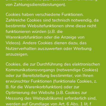
von Zahlungsdienstleistungen).
Cookies haben verschiedene Funktionen.
Zahlreiche Cookies sind technisch notwendig, da
bestimmte Websitefunktionen ohne diese nicht
funktionieren würden (z.B. die
Warenkorbfunktion oder die Anzeige von
Videos). Andere Cookies dienen dazu, das
Nutzerverhalten auszuwerten oder Werbung
anzuzeigen.
Cookies, die zur Durchführung des elektronischen
Kommunikationsvorgangs (notwendige Cookies)
oder zur Bereitstellung bestimmter, von Ihnen
erwünschter Funktionen (funktionale Cookies, z.
B. für die Warenkorbfunktion) oder zur
Optimierung der Website (z.B. Cookies zur
Messung des Webpublikums) erforderlich sind,
werden auf Grundlage von Art. 6 Abs. 1 lit. f