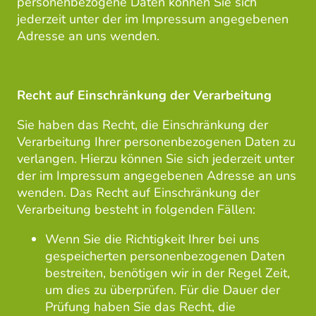
personenbezogene Daten können Sie sich
jederzeit unter der im Impressum angegebenen
Adresse an uns wenden.
Recht auf Einschränkung der Verarbeitung
Sie haben das Recht, die Einschränkung der
Verarbeitung Ihrer personenbezogenen Daten zu
verlangen. Hierzu können Sie sich jederzeit unter
der im Impressum angegebenen Adresse an uns
wenden. Das Recht auf Einschränkung der
Verarbeitung besteht in folgenden Fällen:
Wenn Sie die Richtigkeit Ihrer bei uns
gespeicherten personenbezogenen Daten
bestreiten, benötigen wir in der Regel Zeit,
um dies zu überprüfen. Für die Dauer der
Prüfung haben Sie das Recht, die