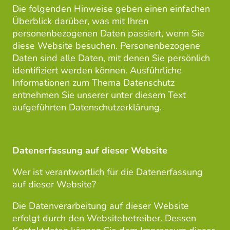
Die folgenden Hinweise geben einen einfachen
Überblick darüber, was mit Ihren
personenbezogenen Daten passiert, wenn Sie
diese Website besuchen. Personenbezogene
Daten sind alle Daten, mit denen Sie persönlich
identifiziert werden können. Ausführliche
Informationen zum Thema Datenschutz
entnehmen Sie unserer unter diesem Text
aufgeführten Datenschutzerklärung.
Datenerfassung auf dieser Website
Wer ist verantwortlich für die Datenerfassung
auf dieser Website?
Die Datenverarbeitung auf dieser Website
erfolgt durch den Websitebetreiber. Dessen