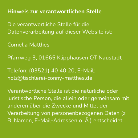
Hinweis zur verantwortlichen Stelle
Die verantwortliche Stelle für die
Datenverarbeitung auf dieser Website ist:
Cornelia Matthes
Pfarrweg 3, 01665 Klipphausen OT Naustadt
Telefon: (03521) 40 40 20, E-Mail:
holz@tischlerei-conny-matthes.de
Verantwortliche Stelle ist die natürliche oder
juristische Person, die allein oder gemeinsam mit
anderen über die Zwecke und Mittel der
Verarbeitung von personenbezogenen Daten (z.
B. Namen, E-Mail-Adressen o. Ä.) entscheidet.