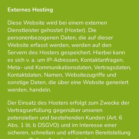
Externes Hosting
Diese Website wird bei einem externen
Dienstleister gehostet (Hoster). Die
personenbezogenen Daten, die auf dieser
Website erfasst werden, werden auf den
Servern des Hosters gespeichert. Hierbei kann
es sich v. a. um IP-Adressen, Kontaktanfragen,
Meta- und Kommunikationsdaten, Vertragsdaten,
Kontaktdaten, Namen, Websitezugriffe und
sonstige Daten, die über eine Website generiert
werden, handeln.
Der Einsatz des Hosters erfolgt zum Zwecke der
Vertragserfüllung gegenüber unseren
potenziellen und bestehenden Kunden (Art. 6
Abs. 1 lit. b DSGVO) und im Interesse einer
sicheren, schnellen und effizienten Bereitstellung