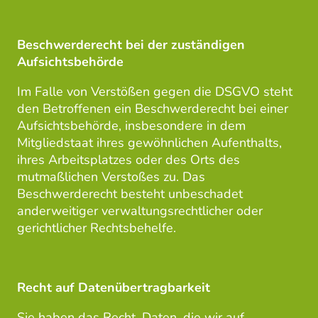
Beschwerderecht bei der zuständigen
Aufsichtsbehörde
Im Falle von Verstößen gegen die DSGVO steht
den Betroffenen ein Beschwerderecht bei einer
Aufsichtsbehörde, insbesondere in dem
Mitgliedstaat ihres gewöhnlichen Aufenthalts,
ihres Arbeitsplatzes oder des Orts des
mutmaßlichen Verstoßes zu. Das
Beschwerderecht besteht unbeschadet
anderweitiger verwaltungsrechtlicher oder
gerichtlicher Rechtsbehelfe.
Recht auf Datenübertragbarkeit
Sie haben das Recht, Daten, die wir auf