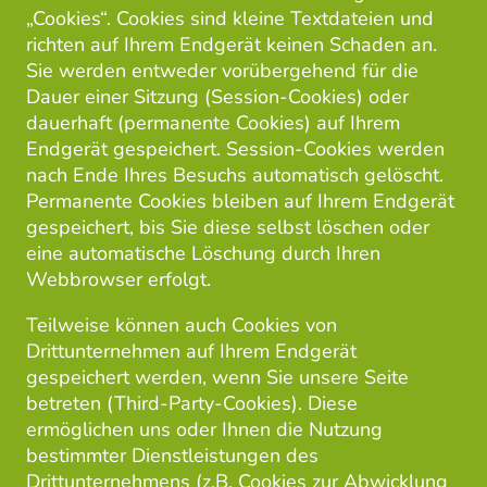
„Cookies“. Cookies sind kleine Textdateien und
richten auf Ihrem Endgerät keinen Schaden an.
Sie werden entweder vorübergehend für die
Dauer einer Sitzung (Session-Cookies) oder
dauerhaft (permanente Cookies) auf Ihrem
Endgerät gespeichert. Session-Cookies werden
nach Ende Ihres Besuchs automatisch gelöscht.
Permanente Cookies bleiben auf Ihrem Endgerät
gespeichert, bis Sie diese selbst löschen oder
eine automatische Löschung durch Ihren
Webbrowser erfolgt.
Teilweise können auch Cookies von
Drittunternehmen auf Ihrem Endgerät
gespeichert werden, wenn Sie unsere Seite
betreten (Third-Party-Cookies). Diese
ermöglichen uns oder Ihnen die Nutzung
bestimmter Dienstleistungen des
Drittunternehmens (z.B. Cookies zur Abwicklung