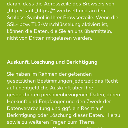
daran, dass die Adresszeile des Browsers von
„http://“ auf „https://“ wechselt und an dem
Schloss-Symbol in Ihrer Browserzeile. Wenn die
SSL- bzw. TLS-Verschlüsselung aktiviert ist,
können die Daten, die Sie an uns übermitteln,
nicht von Dritten mitgelesen werden.
Auskunft, Löschung und Berichtigung
Sie haben im Rahmen der geltenden
gesetzlichen Bestimmungen jederzeit das Recht
auf unentgeltliche Auskunft über Ihre
gespeicherten personenbezogenen Daten, deren
Herkunft und Empfänger und den Zweck der
Datenverarbeitung und ggf. ein Recht auf
Berichtigung oder Löschung dieser Daten. Hierzu
sowie zu weiteren Fragen zum Thema