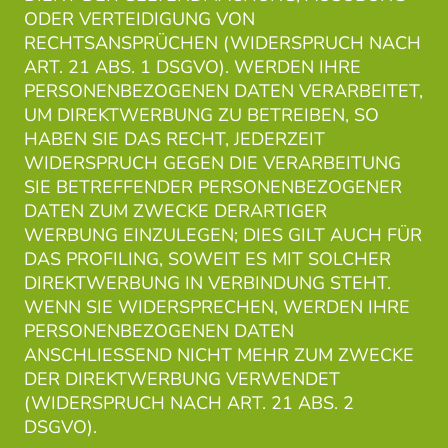
ODER VERTEIDIGUNG VON
RECHTSANSPRÜCHEN (WIDERSPRUCH NACH
ART. 21 ABS. 1 DSGVO). WERDEN IHRE
PERSONENBEZOGENEN DATEN VERARBEITET,
UM DIREKTWERBUNG ZU BETREIBEN, SO
HABEN SIE DAS RECHT, JEDERZEIT
WIDERSPRUCH GEGEN DIE VERARBEITUNG
SIE BETREFFENDER PERSONENBEZOGENER
DATEN ZUM ZWECKE DERARTIGER
WERBUNG EINZULEGEN; DIES GILT AUCH FÜR
DAS PROFILING, SOWEIT ES MIT SOLCHER
DIREKTWERBUNG IN VERBINDUNG STEHT.
WENN SIE WIDERSPRECHEN, WERDEN IHRE
PERSONENBEZOGENEN DATEN
ANSCHLIESSEND NICHT MEHR ZUM ZWECKE
DER DIREKTWERBUNG VERWENDET
(WIDERSPRUCH NACH ART. 21 ABS. 2
DSGVO).