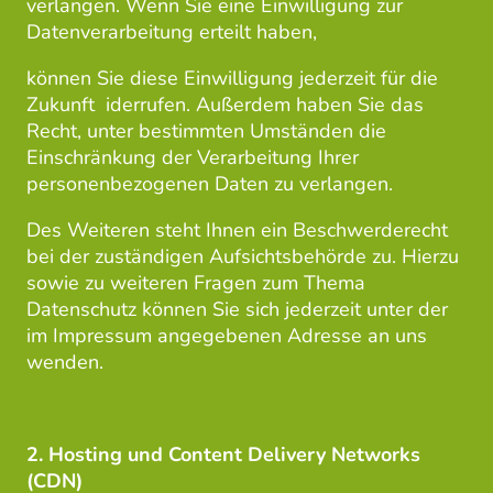
verlangen. Wenn Sie eine Einwilligung zur
Datenverarbeitung erteilt haben,
können Sie diese Einwilligung jederzeit für die
Zukunft iderrufen. Außerdem haben Sie das
Recht, unter bestimmten Umständen die
Einschränkung der Verarbeitung Ihrer
personenbezogenen Daten zu verlangen.
Des Weiteren steht Ihnen ein Beschwerderecht
bei der zuständigen Aufsichtsbehörde zu. Hierzu
sowie zu weiteren Fragen zum Thema
Datenschutz können Sie sich jederzeit unter der
im Impressum angegebenen Adresse an uns
wenden.
2. Hosting und Content Delivery Networks
(CDN)