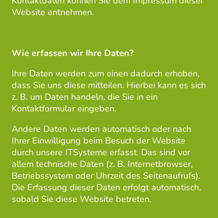
Kontaktdaten können Sie dem Impressum dieser
Website entnehmen.
Wie erfassen wir Ihre Daten?
Ihre Daten werden zum einen dadurch erhoben,
dass Sie uns diese mitteilen. Hierbei kann es sich
z. B. um Daten handeln, die Sie in ein
Kontaktformular eingeben.
Andere Daten werden automatisch oder nach
Ihrer Einwilligung beim Besuch der Website
durch unsere ITSysteme erfasst. Das sind vor
allem technische Daten (z. B. Internetbrowser,
Betriebssystem oder Uhrzeit des Seitenaufrufs).
Die Erfassung dieser Daten erfolgt automatisch,
sobald Sie diese Website betreten.