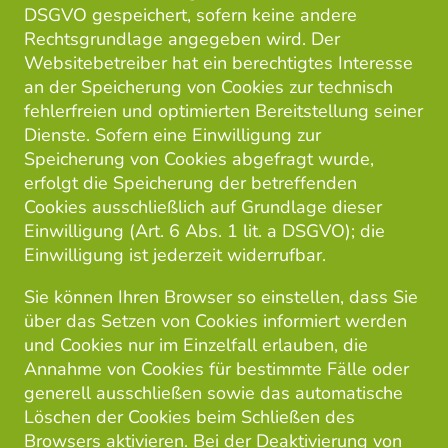
DSGVO gespeichert, sofern keine andere
Rechtsgrundlage angegeben wird. Der
Websitebetreiber hat ein berechtigtes Interesse
an der Speicherung von Cookies zur technisch
fehlerfreien und optimierten Bereitstellung seiner
Dienste. Sofern eine Einwilligung zur
Speicherung von Cookies abgefragt wurde,
erfolgt die Speicherung der betreffenden
Cookies ausschließlich auf Grundlage dieser
Einwilligung (Art. 6 Abs. 1 lit. a DSGVO); die
Einwilligung ist jederzeit widerrufbar.
Sie können Ihren Browser so einstellen, dass Sie
über das Setzen von Cookies informiert werden
und Cookies nur im Einzelfall erlauben, die
Annahme von Cookies für bestimmte Fälle oder
generell ausschließen sowie das automatische
Löschen der Cookies beim Schließen des
Browsers aktivieren. Bei der Deaktivierung von