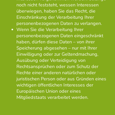
noch nicht feststeht, wessen Interessen
überwiegen, haben Sie das Recht, die
Einschränkung der Verarbeitung Ihrer
personenbezogenen Daten zu verlangen.
Wenn Sie die Verarbeitung Ihrer
personenbezogenen Daten eingeschränkt
haben, dürfen diese Daten – von ihrer
Speicherung abgesehen – nur mit Ihrer
Einwilligung oder zur Geltendmachung,
Ausübung oder Verteidigung von
Rechtsansprüchen oder zum Schutz der
Rechte einer anderen natürlichen oder
juristischen Person oder aus Gründen eines
wichtigen öffentlichen Interesses der
Europäischen Union oder eines
Mitgliedstaats verarbeitet werden.