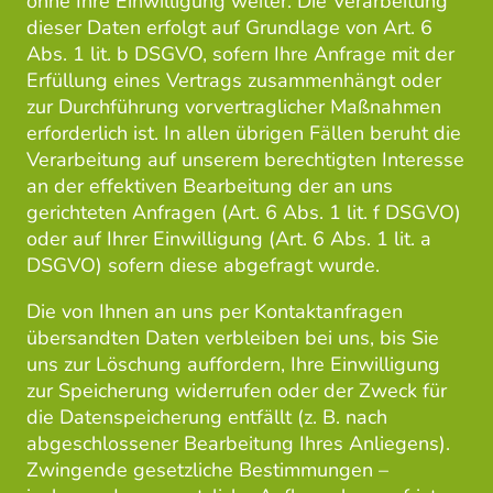
ohne Ihre Einwilligung weiter. Die Verarbeitung
dieser Daten erfolgt auf Grundlage von Art. 6
Abs. 1 lit. b DSGVO, sofern Ihre Anfrage mit der
Erfüllung eines Vertrags zusammenhängt oder
zur Durchführung vorvertraglicher Maßnahmen
erforderlich ist. In allen übrigen Fällen beruht die
Verarbeitung auf unserem berechtigten Interesse
an der effektiven Bearbeitung der an uns
gerichteten Anfragen (Art. 6 Abs. 1 lit. f DSGVO)
oder auf Ihrer Einwilligung (Art. 6 Abs. 1 lit. a
DSGVO) sofern diese abgefragt wurde.
Die von Ihnen an uns per Kontaktanfragen
übersandten Daten verbleiben bei uns, bis Sie
uns zur Löschung auffordern, Ihre Einwilligung
zur Speicherung widerrufen oder der Zweck für
die Datenspeicherung entfällt (z. B. nach
abgeschlossener Bearbeitung Ihres Anliegens).
Zwingende gesetzliche Bestimmungen –