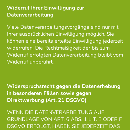
Widerruf Ihrer Einwilligung zur
Datenverarbeitung
Viele Datenverarbeitungsvorgänge sind nur mit
Ihrer ausdrücklichen Einwilligung möglich. Sie
können eine bereits erteilte Einwilligung jederzeit
widerrufen. Die Rechtmäßigkeit der bis zum
Widerruf erfolgten Datenverarbeitung bleibt vom
Widerruf unberührt.
Widerspruchsrecht gegen die Datenerhebung
in besonderen Fällen sowie gegen
Direktwerbung (Art. 21 DSGVO)
WENN DIE DATENVERARBEITUNG AUF
GRUNDLAGE VON ART. 6 ABS. 1 LIT. E ODER F
DSGVO ERFOLGT, HABEN SIE JEDERZEIT DAS