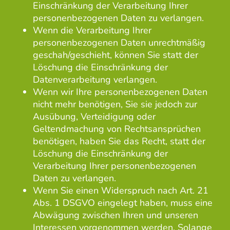
Einschränkung der Verarbeitung Ihrer
personenbezogenen Daten zu verlangen.
Wenn die Verarbeitung Ihrer
personenbezogenen Daten unrechtmäßig
geschah/geschieht, können Sie statt der
Löschung die Einschränkung der
Datenverarbeitung verlangen.
Wenn wir Ihre personenbezogenen Daten
nicht mehr benötigen, Sie sie jedoch zur
Ausübung, Verteidigung oder
Geltendmachung von Rechtsansprüchen
benötigen, haben Sie das Recht, statt der
Löschung die Einschränkung der
Verarbeitung Ihrer personenbezogenen
Daten zu verlangen.
Wenn Sie einen Widerspruch nach Art. 21
Abs. 1 DSGVO eingelegt haben, muss eine
Abwägung zwischen Ihren und unseren
Interessen vorgenommen werden. Solange