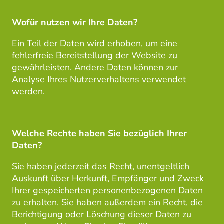
Wofür nutzen wir Ihre Daten?
Ein Teil der Daten wird erhoben, um eine
fehlerfreie Bereitstellung der Website zu
gewährleisten. Andere Daten können zur
Analyse Ihres Nutzerverhaltens verwendet
werden.
Welche Rechte haben Sie bezüglich Ihrer
Daten?
Sie haben jederzeit das Recht, unentgeltlich
Auskunft über Herkunft, Empfänger und Zweck
Ihrer gespeicherten personenbezogenen Daten
zu erhalten. Sie haben außerdem ein Recht, die
Berichtigung oder Löschung dieser Daten zu