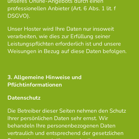
unseres Online-Angebots durch einen
professionellen Anbieter (Art. 6 Abs. 1 lit. f
DSGVO).
Unser Hoster wird Ihre Daten nur insoweit
verarbeiten, wie dies zur Erfüllung seiner
Leistungspflichten erforderlich ist und unsere
Weisungen in Bezug auf diese Daten befolgen.
3. Allgemeine Hinweise und
Pflichtinformationen
Datenschutz
Die Betreiber dieser Seiten nehmen den Schutz
Ihrer persönlichen Daten sehr ernst. Wir
behandeln Ihre personenbezogenen Daten
vertraulich und entsprechend der gesetzlichen