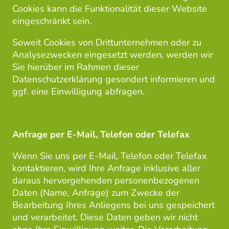
Cookies kann die Funktionalität dieser Website
eingeschränkt sein.
Soweit Cookies von Drittunternehmen oder zu
Analysezwecken eingesetzt werden, werden wir
Sie hierüber im Rahmen dieser
Datenschutzerklärung gesondert informieren und
ggf. eine Einwilligung abfragen.
Anfrage per E-Mail, Telefon oder Telefax
Wenn Sie uns per E-Mail, Telefon oder Telefax
kontaktieren, wird Ihre Anfrage inklusive aller
daraus hervorgehenden personenbezogenen
Daten (Name, Anfrage) zum Zwecke der
Bearbeitung Ihres Anliegens bei uns gespeichert
und verarbeitet. Diese Daten geben wir nicht