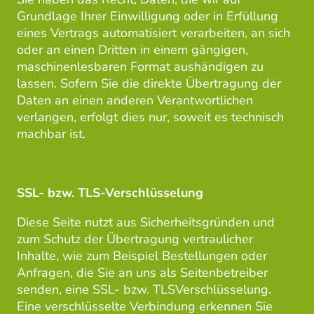
Grundlage Ihrer Einwilligung oder in Erfüllung
eines Vertrags automatisiert verarbeiten, an sich
oder an einen Dritten in einem gängigen,
maschinenlesbaren Format aushändigen zu
lassen. Sofern Sie die direkte Übertragung der
Daten an einen anderen Verantwortlichen
verlangen, erfolgt dies nur, soweit es technisch
machbar ist.
SSL- bzw. TLS-Verschlüsselung
Diese Seite nutzt aus Sicherheitsgründen und
zum Schutz der Übertragung vertraulicher
Inhalte, wie zum Beispiel Bestellungen oder
Anfragen, die Sie an uns als Seitenbetreiber
senden, eine SSL- bzw. TLSVerschlüsselung.
Eine verschlüsselte Verbindung erkennen Sie