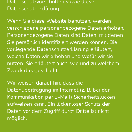
Datenschutzvorschriften sowie dieser
Datenschutzerklärung.
Wenn Sie diese Website benutzen, werden
verschiedene personenbezogene Daten erhoben.
Personenbezogene Daten sind Daten, mit denen
Sie persönlich identifiziert werden können. Die
vorliegende Datenschutzerklärung erläutert,
welche Daten wir erheben und wofür wir sie
nutzen. Sie erläutert auch, wie und zu welchem
Zweck das geschieht.
Wir weisen darauf hin, dass die
Datenübertragung im Internet (z. B. bei der
Kommunikation per E-Mail) Sicherheitslücken
aufweisen kann. Ein lückenloser Schutz der
Daten vor dem Zugriff durch Dritte ist nicht
möglich.