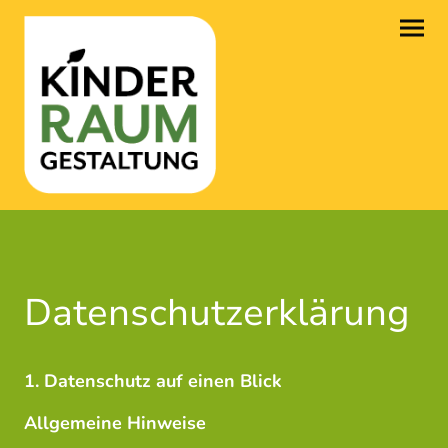
Datenschutzerklärung
1. Datenschutz auf einen Blick
Allgemeine Hinweise