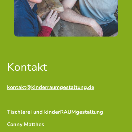
Kontakt
kontakt@kinderraumgestaltung.de
Tischlerei und kinderRAUMgestaltung
Conny Matthes